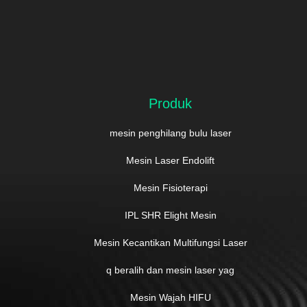
Produk
mesin penghilang bulu laser
Mesin Laser Endolift
Mesin Fisioterapi
IPL SHR Elight Mesin
Mesin Kecantikan Multifungsi Laser
q beralih dan mesin laser yag
Mesin Wajah HIFU