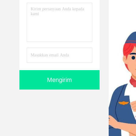
Mengirim