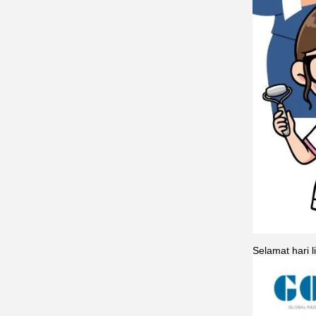
Selamat hari l