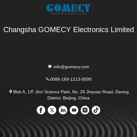
Changsha GOMECY Electronics Limited
info@gomecy.com
0086-189-1113-0599
Blok A, 1/F Jinri Science Park, No. 26 Jinyuan Road, Daxing
District, Beijing, China