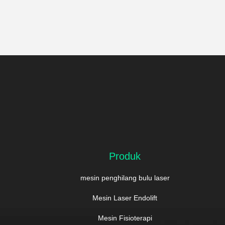
Produk
mesin penghilang bulu laser
Mesin Laser Endolift
Mesin Fisioterapi