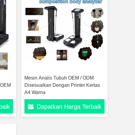
Mesin Analis Tubuh OEM / ODM
r OEM
Disesuaikan Dengan Printer Kertas
A4 Warna
baik
Dapatkan Harga Terbaik