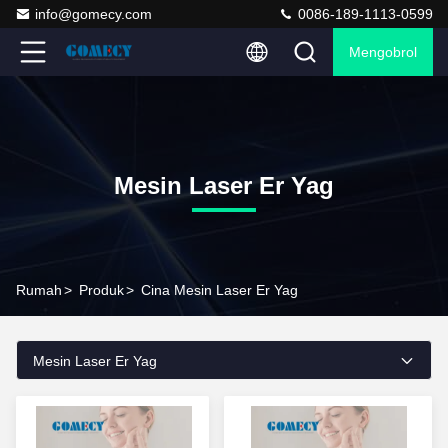
info@gomecy.com
0086-189-1113-0599
Mengobrol
Mesin Laser Er Yag
Rumah
>
Produk
>
Cina Mesin Laser Er Yag
Mesin Laser Er Yag