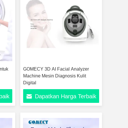
ntuk
GOMECY 3D AI Facial Analyzer
Machine Mesin Diagnosis Kulit
Digital
baik
Dapatkan Harga Terbaik