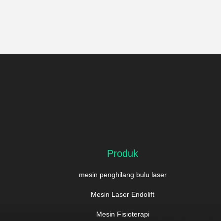
Produk
mesin penghilang bulu laser
Mesin Laser Endolift
Mesin Fisioterapi