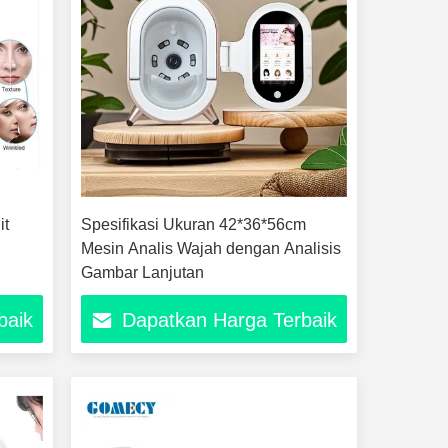
it
Spesifikasi Ukuran 42*36*56cm
Mesin Analis Wajah dengan Analisis
Gambar Lanjutan
baik
Dapatkan Harga Terbaik