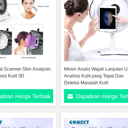
al Scanner Skin Analyzer,
Mesin Analis Wajah Lanjutan U
sis Kulit 3D
Analisis Kulit yang Tepat Dan
Deteksi Masalah Kulit
atkan Harga Terbaik
Dapatkan Harga Ter