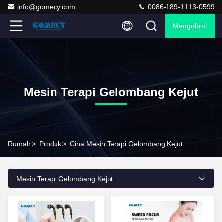
info@gomecy.com
0086-189-1113-0599
Mengobrol
Mesin Terapi Gelombang Kejut
Rumah
>
Produk
>
Cina Mesin Terapi Gelombang Kejut
Mesin Terapi Gelombang Kejut