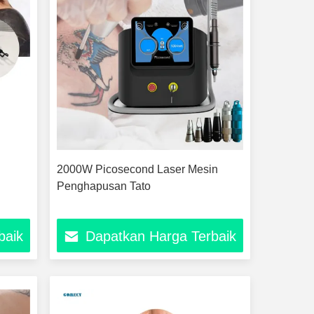
2000W Picosecond Laser Mesin
Penghapusan Tato
baik
Dapatkan Harga Terbaik