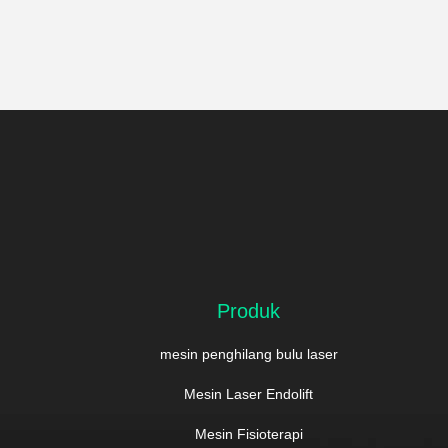
Produk
mesin penghilang bulu laser
Mesin Laser Endolift
Mesin Fisioterapi