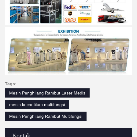
Tags:
Mesin Penghilang Rambut Laser Medis
mesin kecantikan multifungsi
Mesin Penghilang Rambut Multifungsi
Kontak