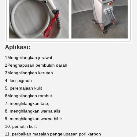
Aplikasi:
1Menghilangkan jerawat
2Penghapusan pembuluh darah
3Menghilangkan kerutan
4. lesi pigmen
5. peremajaan kulit
6Menghilangkan rambut.
7. menghilangkan tato,
8. menghilangkan warna alis
9. menghilangkan warna bibir
10. pemutih kulit
11. perbaikan masalah pengelupasan pori karbon