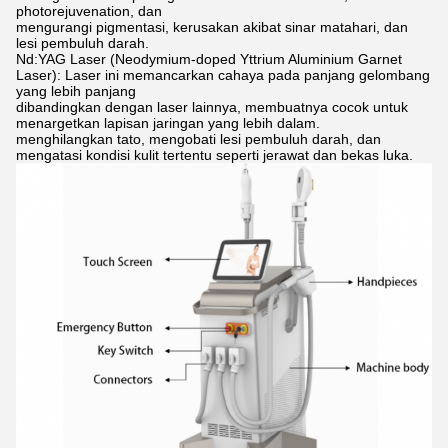
photorejuvenation, dan
mengurangi pigmentasi, kerusakan akibat sinar matahari, dan
lesi pembuluh darah.
Nd:YAG Laser (Neodymium-doped Yttrium Aluminium Garnet
Laser): Laser ini memancarkan cahaya pada panjang gelombang
yang lebih panjang
dibandingkan dengan laser lainnya, membuatnya cocok untuk
menargetkan lapisan jaringan yang lebih dalam.
menghilangkan tato, mengobati lesi pembuluh darah, dan
mengatasi kondisi kulit tertentu seperti jerawat dan bekas luka.