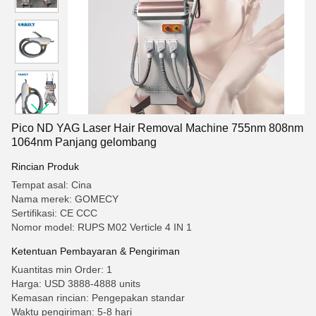
Pico ND YAG Laser Hair Removal Machine 755nm 808nm
1064nm Panjang gelombang
Rincian Produk
Tempat asal: Cina
Nama merek: GOMECY
Sertifikasi: CE CCC
Nomor model: RUPS M02 Verticle 4 IN 1
Ketentuan Pembayaran & Pengiriman
Kuantitas min Order: 1
Harga: USD 3888-4888 units
Kemasan rincian: Pengepakan standar
Waktu pengiriman: 5-8 hari