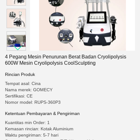
4 Pegang Mesin Penurunan Berat Badan Cryolipolysis
600W Mesin Cryolipolysis CoolSculpting
Rincian Produk
Tempat asal: Cina
Nama merek: GOMECY
Sertifikasi: CE
Nomor model: RUPS-360P3
Ketentuan Pembayaran & Pengiriman
Kuantitas min Order: 1
Kemasan rincian: Kotak Aluminium
Waktu pengiriman: 5-7 hari