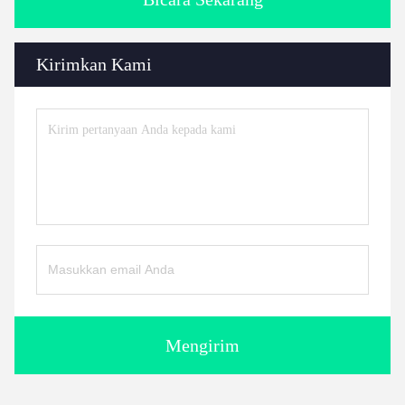
Kirimkan Kami
Mengirim