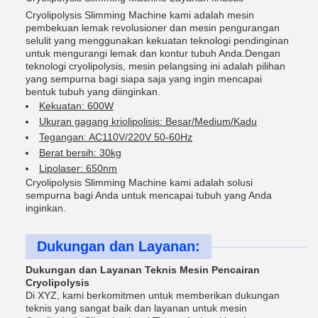
Cryolipolysis Slimming Machine kami adalah mesin
pembekuan lemak revolusioner dan mesin pengurangan
selulit yang menggunakan kekuatan teknologi pendinginan
untuk mengurangi lemak dan kontur tubuh Anda.Dengan
teknologi cryolipolysis, mesin pelangsing ini adalah pilihan
yang sempurna bagi siapa saja yang ingin mencapai
bentuk tubuh yang diinginkan.
Kekuatan: 600W
Ukuran gagang kriolipolisis: Besar/Medium/Kadu
Tegangan: AC110V/220V 50-60Hz
Berat bersih: 30kg
Lipolaser: 650nm
Cryolipolysis Slimming Machine kami adalah solusi
sempurna bagi Anda untuk mencapai tubuh yang Anda
inginkan.
Dukungan dan Layanan:
Dukungan dan Layanan Teknis Mesin Pencairan
Cryolipolysis
Di XYZ, kami berkomitmen untuk memberikan dukungan
teknis yang sangat baik dan layanan untuk mesin