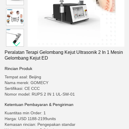
Peralatan Terapi Gelombang Kejut Ultrasonik 2 In 1 Mesin
Gelombang Kejut ED
Rincian Produk
Tempat asal: Beijing
Nama merek: GOMECY
Sertifikasi: CE CCC
Nomor model: RUPS 2 IN 1 UL-SW-01
Ketentuan Pembayaran & Pengiriman
Kuantitas min Order: 1
Harga: USD 1188-2199units
Kemasan rincian: Pengepakan standar