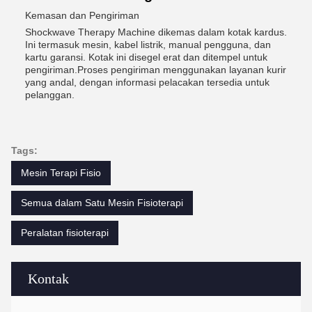
Kemasan dan Pengiriman
Shockwave Therapy Machine dikemas dalam kotak kardus.
Ini termasuk mesin, kabel listrik, manual pengguna, dan
kartu garansi. Kotak ini disegel erat dan ditempel untuk
pengiriman.Proses pengiriman menggunakan layanan kurir
yang andal, dengan informasi pelacakan tersedia untuk
pelanggan.
Tags:
Mesin Terapi Fisio
Semua dalam Satu Mesin Fisioterapi
Peralatan fisioterapi
Kontak