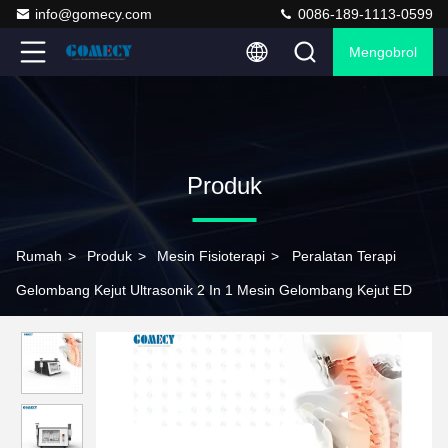
info@gomecy.com
0086-189-1113-0599
Mengobrol
Produk
Rumah
>
Produk
>
Mesin Fisioterapi
>
Peralatan Terapi
Gelombang Kejut Ultrasonik 2 In 1 Mesin Gelombang Kejut ED