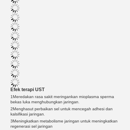
Efek terapi UST
1Meredakan rasa sakit meringankan mioplasma sperma
bekas luka menghubungkan jaringan.
2Menghasut perbaikan sel untuk mencegah adhesi dan
kalsifikasi jaringan.
3Meningkatkan metabolisme jaringan untuk meningkatkan
regenerasi sel jaringan