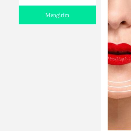
Mengirim