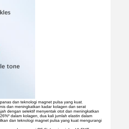
 panas dan teknologi magnet pulsa yang kuat.
mis dan meningkatkan kadar kolagen dan serat
jah dengan selektif menyentak otot dan meningkatkan
 26%* dalam kolagen, dua kali jumlah elastin dalam
silkan dan teknologi magnet pulsa yang kuat mengurangi