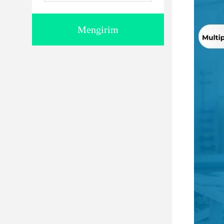
Mengirim