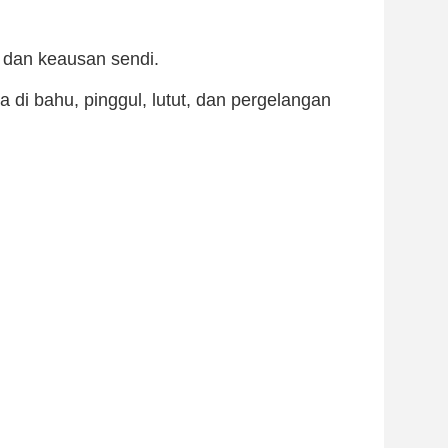
, dan keausan sendi.
di bahu, pinggul, lutut, dan pergelangan